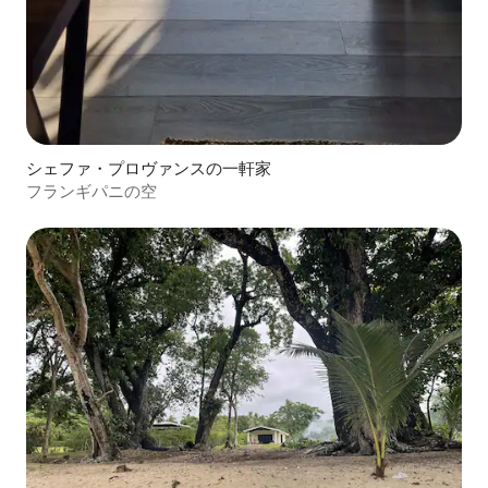
シェファ・プロヴァンスの一軒家
フランギパニの空