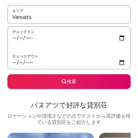
エリア
検索結果が表示されたら、上下の矢印キーを使って移動するか、
チェックイン
チェックアウト
検索
バヌアツで好評な貸別荘
ロケーションや清潔さなどの点でゲストから高評価を得
ている貸別荘をご紹介します