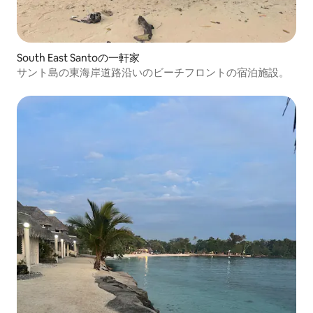
South East Santoの一軒家
サント島の東海岸道路沿いのビーチフロントの宿泊施設。