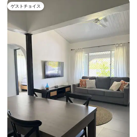
ゲストチョイス
ゲストチョイス