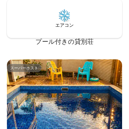
エアコン
プール付きの貸別荘
スーパーホスト
スーパーホスト