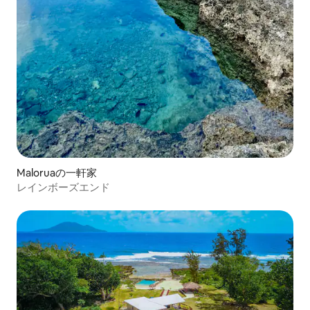
Maloruaの一軒家
レインボーズエンド