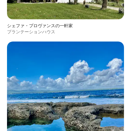
シェファ・プロヴァンスの一軒家
プランテーションハウス