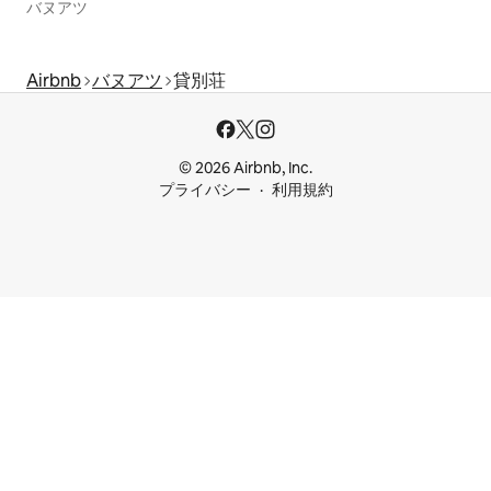
バヌアツ
Airbnb
バヌアツ
貸別荘
© 2026 Airbnb, Inc.
プライバシー
利用規約