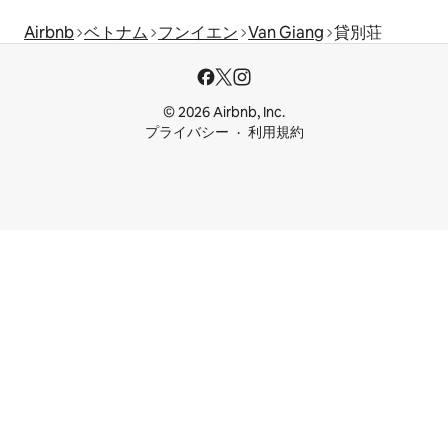
Airbnb
ベトナム
フンイエン
Van Giang
貸別荘
© 2026 Airbnb, Inc.
プライバシー
利用規約