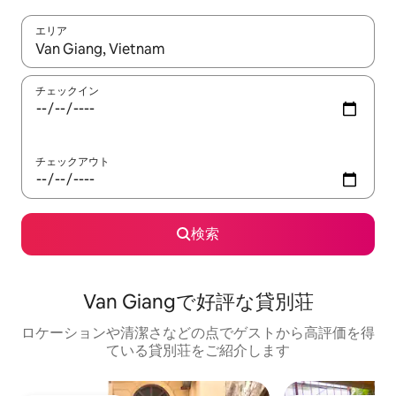
エリア
検索結果が表示されたら、上下の矢印キーを使って移動するか、
チェックイン
チェックアウト
検索
Van Giangで好評な貸別荘
ロケーションや清潔さなどの点でゲストから高評価を得
ている貸別荘をご紹介します