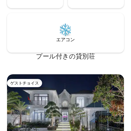
エアコン
プール付きの貸別荘
ゲストチョイス
ゲストチョイス