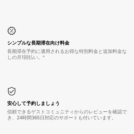
シンプルな長期滞在向け料金
長期滞在予約に適用されるお得な特別料金と追加料金な
しの月1回払い。*
安心して予約しましょう
信頼できるゲストコミュニティからのレビューを確認で
き、24時間365日対応のサポートも付いています。