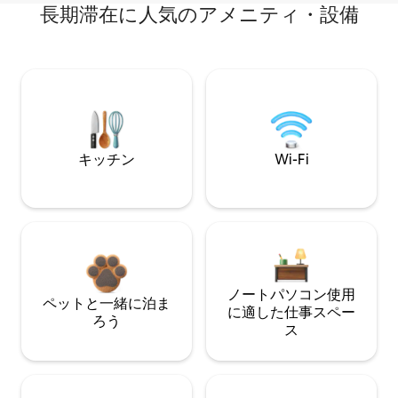
長期滞在に人気のアメニティ・設備
キッチン
Wi-Fi
ノートパソコン使用
ペットと一緒に泊ま
に適した仕事スペー
ろう
ス