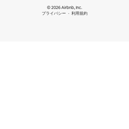
© 2026 Airbnb, Inc.
プライバシー
利用規約