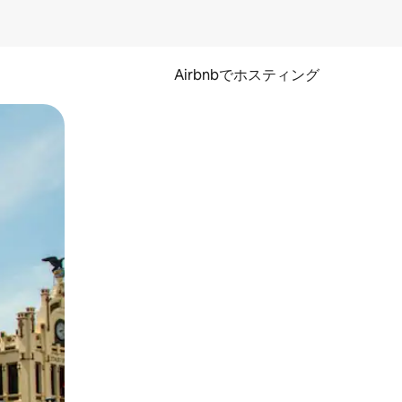
Airbnbでホスティング
とができます。