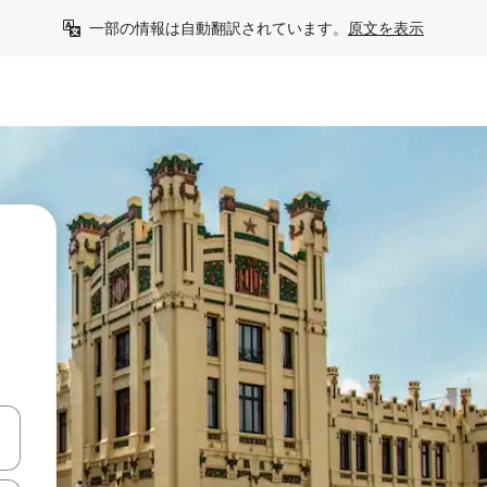
一部の情報は自動翻訳されています。
原文を表示
う
て移動するか、画面をタッチまたはスワイプして検索結果を確認するこ