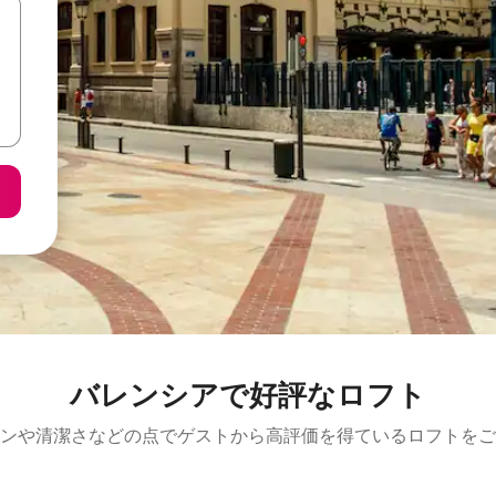
バレンシアで好評なロフト
ンや清潔さなどの点でゲストから高評価を得ているロフトをご