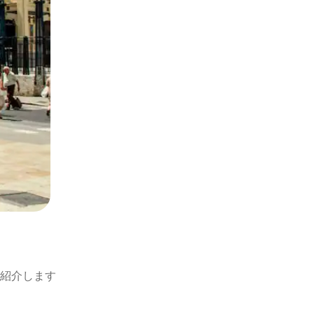
紹介します