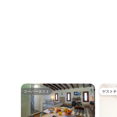
スーパーホスト
ゲストチ
スーパーホスト
ゲストチ