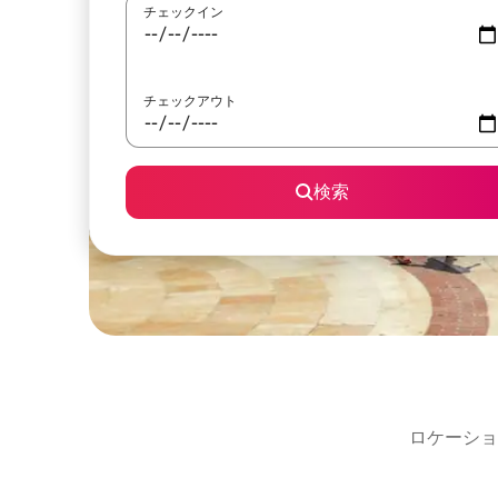
チェックイン
チェックアウト
検索
ロケーショ