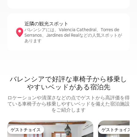
近隣の観光ス⁠ポ⁠ッ⁠ト
バレンシアには、Valencia Cathedral、Torres de
Serranos、Jardines del Realなどの人気スポットが
あります
バレンシアで好評な車椅子から移乗し
やすいベッドがある宿泊先
ロケーションや清潔さなどの点でゲストから高評価を得
ている車椅子から移乗しやすいベッドを備えた宿泊施設
をご紹介します
ゲストチョイス
ゲストチョイス
ゲストチョイス
ゲストチョイス