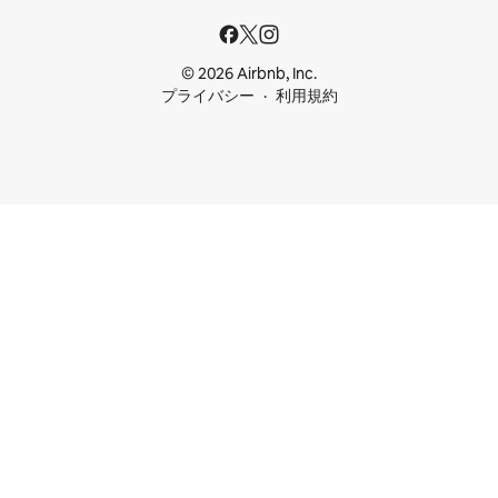
© 2026 Airbnb, Inc.
プライバシー
利用規約