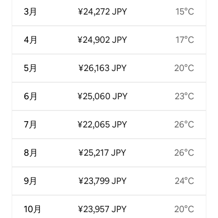
3月
¥24,272 JPY
15°C
4月
¥24,902 JPY
17°C
5月
¥26,163 JPY
20°C
6月
¥25,060 JPY
23°C
7月
¥22,065 JPY
26°C
8月
¥25,217 JPY
26°C
9月
¥23,799 JPY
24°C
10月
¥23,957 JPY
20°C