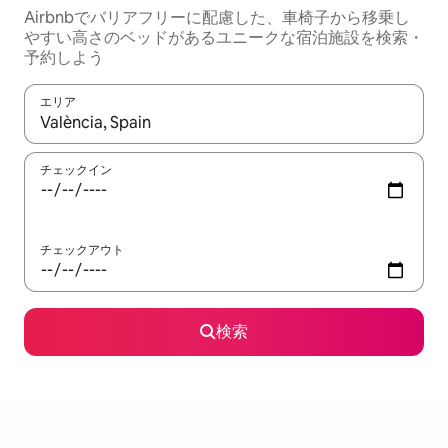
Airbnbでバリアフリーに配慮した、車椅子から移乗し
やすい高さのベッドがあるユニークな宿泊施設を検索・
予約しよう
エリア
検索結果が表示されたら、上下の矢印キーを使って移動するか、
チェックイン
チェックアウト
検索