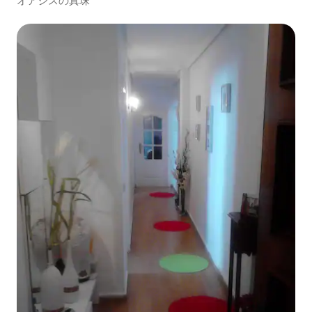
オアシスの真珠