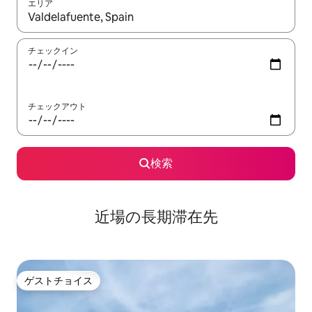
エリア
検索結果が表示されたら、上下の矢印キーを使って移動するか、
チェックイン
チェックアウト
検索
近場の長期滞在先
ゲストチョイス
ゲストチョイス