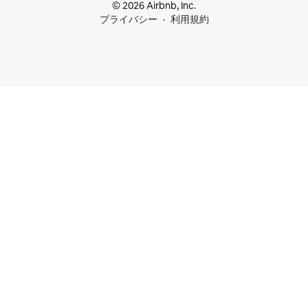
© 2026 Airbnb, Inc.
プライバシー
利用規約