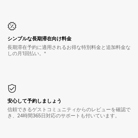
シンプルな長期滞在向け料金
長期滞在予約に適用されるお得な特別料金と追加料金な
しの月1回払い。*
安心して予約しましょう
信頼できるゲストコミュニティからのレビューを確認で
き、24時間365日対応のサポートも付いています。