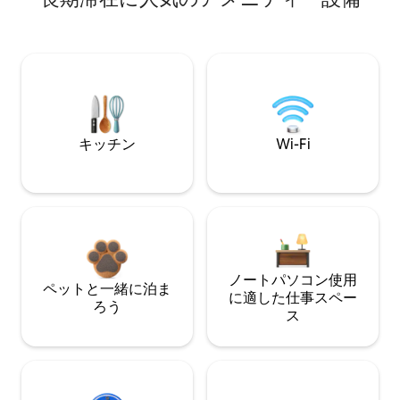
キッチン
Wi-Fi
ノートパソコン使用
ペットと一緒に泊ま
に適した仕事スペー
ろう
ス