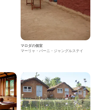
マロダの個室
マーリャ・パーニ・ジャングルステイ