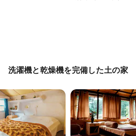
洗濯機と乾燥機を完備した土の家