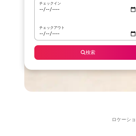
チェックイン
チェックアウト
検索
ロケーショ