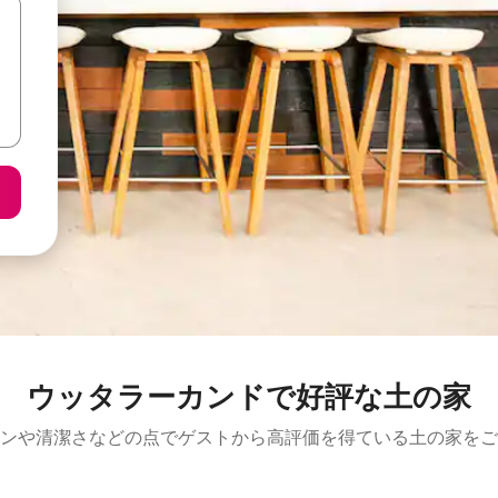
ウッタラーカンドで好評な土の家
ンや清潔さなどの点でゲストから高評価を得ている土の家をご