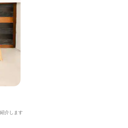
紹介します