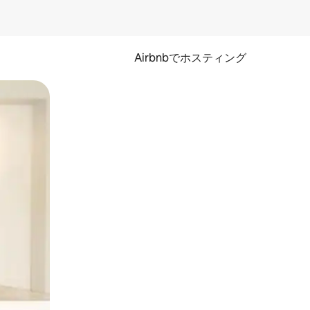
Airbnbでホスティング
とができます。