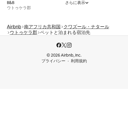
B&B
さらに表示
ウトゥケラ郡
Airbnb
南アフリカ共和国
クワズール・ナタール
ウトゥケラ郡
ペットと泊まれる宿泊先
© 2026 Airbnb, Inc.
プライバシー
利用規約