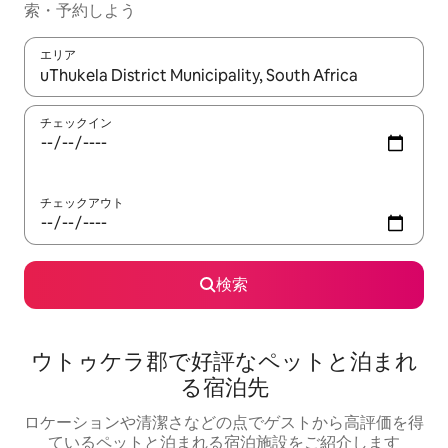
索・予約しよう
エリア
検索結果が表示されたら、上下の矢印キーを使って移動するか、
チェックイン
チェックアウト
検索
ウトゥケラ郡で好評なペットと泊まれ
る宿泊先
ロケーションや清潔さなどの点でゲストから高評価を得
ているペットと泊まれる宿泊施設をご紹介します