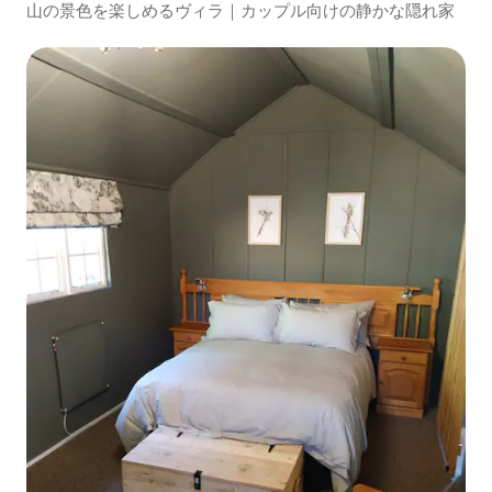
山の景色を楽しめるヴィラ｜カップル向けの静かな隠れ家