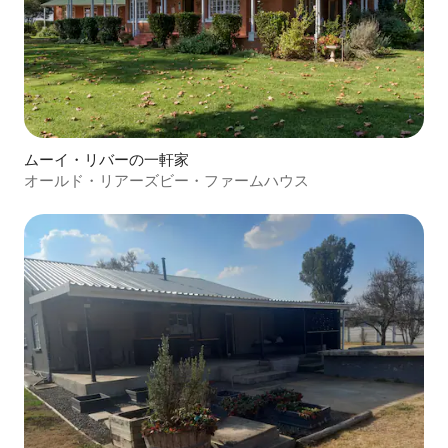
ムーイ・リバーの一軒家
オールド・リアーズビー・ファームハウス