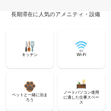
長期滞在に人気のアメニティ・設備
キッチン
Wi-Fi
ノートパソコン使用
ペットと一緒に泊ま
に適した仕事スペー
ろう
ス