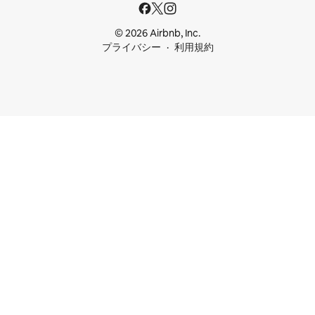
© 2026 Airbnb, Inc.
プライバシー
利用規約