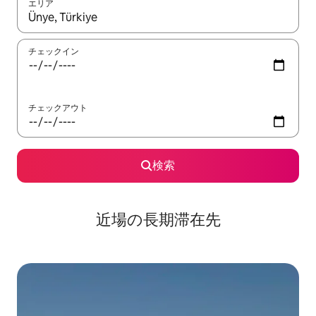
エリア
検索結果が表示されたら、上下の矢印キーを使って移動するか、
チェックイン
チェックアウト
検索
近場の長期滞在先