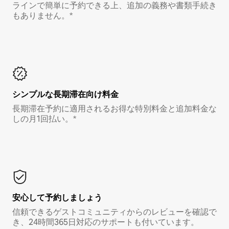
ラインで簡単に予約できる上、追加の義務や書類手続き
もありません。*
シンプルな長期滞在向け料金
長期滞在予約に適用されるお得な特別料金と追加料金な
しの月1回払い。*
安心して予約しましょう
信頼できるゲストコミュニティからのレビューを確認で
き、24時間365日対応のサポートも付いています。