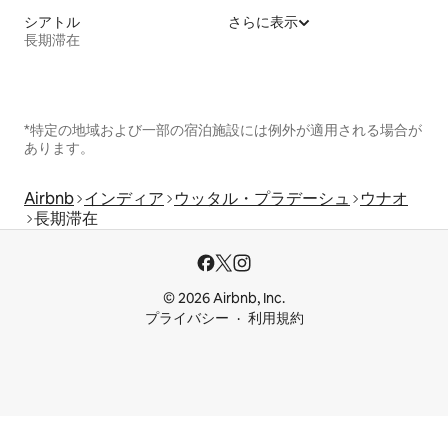
シアトル
さらに表示
長期滞在
*特定の地域および一部の宿泊施設には例外が適用される場合が
あります。
Airbnb
インディア
ウッタル・プラデーシュ
ウナオ
長期滞在
© 2026 Airbnb, Inc.
プライバシー
利用規約