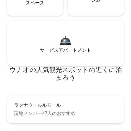
ス⁠ペ⁠ー⁠ス
サービスアパートメント
ウナオの人気観光スポットの近くに泊
まろう
ラクナウ・ルルモール
現地メンバー47人のおすすめ