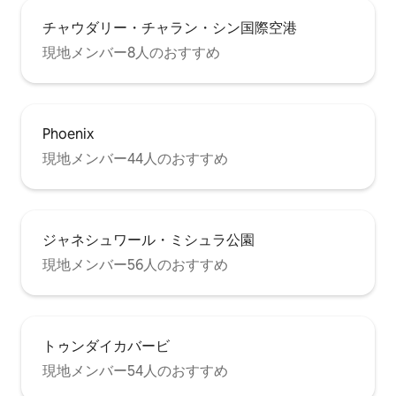
チャウダリー・チャラン・シン国際空港
現地メンバー8人のおすすめ
Phoenix
現地メンバー44人のおすすめ
ジャネシュワール・ミシュラ公園
現地メンバー56人のおすすめ
トゥンダイカバービ
現地メンバー54人のおすすめ