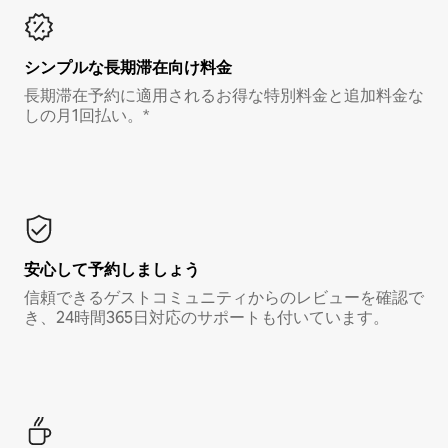
シンプルな長期滞在向け料金
長期滞在予約に適用されるお得な特別料金と追加料金な
しの月1回払い。*
安心して予約しましょう
信頼できるゲストコミュニティからのレビューを確認で
き、24時間365日対応のサポートも付いています。