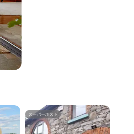
スーパーホスト
スーパーホスト