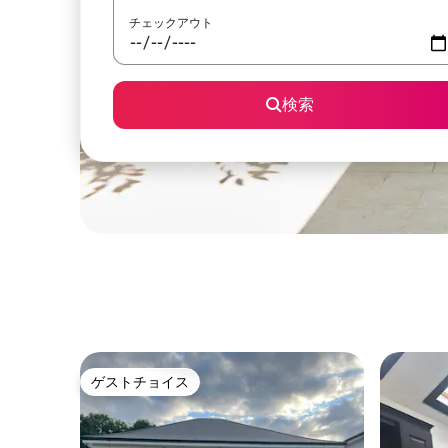
チェックアウト
検索
ゲストチョイス
ゲストチョイス