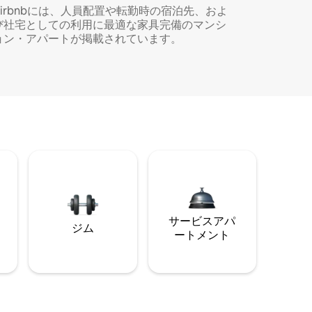
Airbnbには、人員配置や転勤時の宿泊先、およ
び社宅としての利用に最適な家具完備のマンシ
ョン・アパートが掲載されています。
サービスアパ
ジム
ートメント