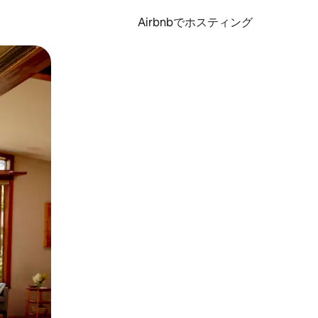
Airbnbでホスティング
とができます。