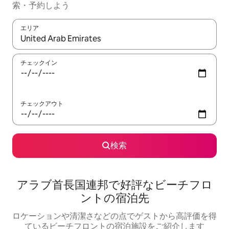
索・予約しよう
エリア
検索結果が表示されたら、上下の矢印キーを使って移動するか、
チェックイン
チェックアウト
検索
アラブ首長国連邦で好評なビーチフロ
ントの宿泊先
ロケーションや清潔さなどの点でゲストから高評価を得
ているビーチフロントの宿泊施設をご紹介します