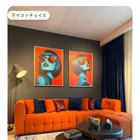
ゲストチョイス
大好評のゲストチョイスです。