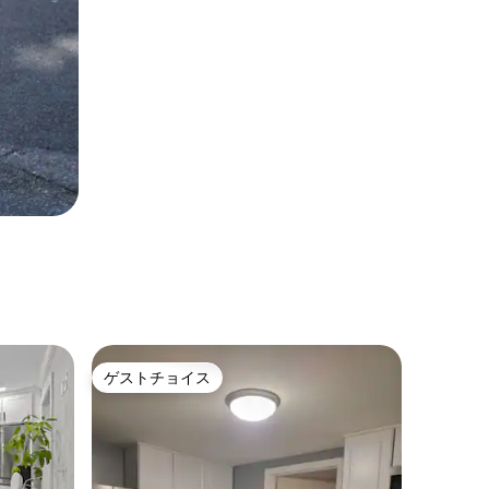
ゲストチョイス
ゲストチョイス