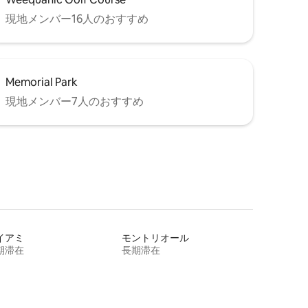
現地メンバー16人のおすすめ
Memorial Park
現地メンバー7人のおすすめ
イアミ
モントリオール
期滞在
長期滞在