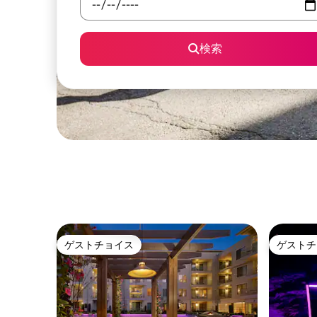
検索
ゲストチョイス
ゲストチ
ゲストチョイス
ゲストチ