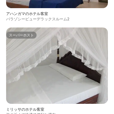
アハンガマのホテル客室
バラゾシービューデラックスルーム2
スーパーホスト
スーパーホスト
ミリッサのホテル客室