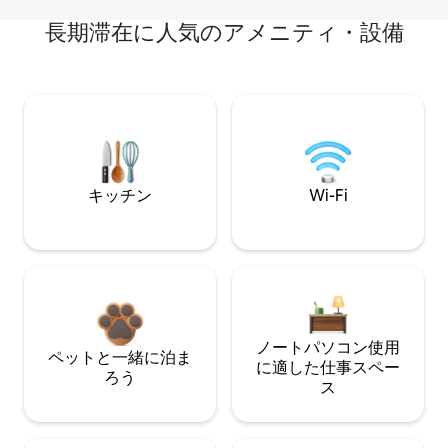
長期滞在に人気のアメニティ・設備
キッチン
Wi-Fi
ノートパソコン使用
ペットと一緒に泊ま
に適した仕事スペー
ろう
ス