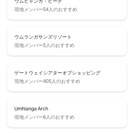
ウムヒャンガ・ビーチ
現地メンバー54人のおすすめ
ウムランガサンズリゾート
現地メンバー5人のおすすめ
ゲートウェイシアターオブショッピング
現地メンバー405人のおすすめ
Umhlanga Arch
現地メンバー6人のおすすめ