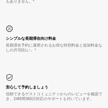
もありません。*
シンプルな長期滞在向け料金
長期滞在予約に適用されるお得な特別料金と追加料金な
しの月1回払い。*
安心して予約しましょう
信頼できるゲストコミュニティからのレビューを確認で
き、24時間365日対応のサポートも付いています。