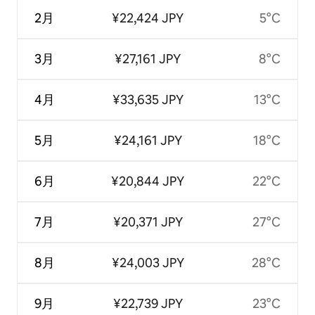
2月
¥22,424 JPY
5°C
3月
¥27,161 JPY
8°C
4月
¥33,635 JPY
13°C
5月
¥24,161 JPY
18°C
6月
¥20,844 JPY
22°C
7月
¥20,371 JPY
27°C
8月
¥24,003 JPY
28°C
9月
¥22,739 JPY
23°C