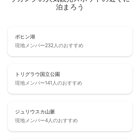
泊まろう
ボヒン湖
現地メンバー232人のおすすめ
トリグラウ国立公園
現地メンバー141人のおすすめ
ジュリウスカ山脈
現地メンバー4人のおすすめ