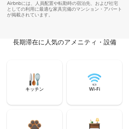
Airbnbには、人員配置や転勤時の宿泊先、および社宅
としての利用に最適な家具完備のマンション・アパート
が掲載されています。
長期滞在に人気のアメニティ・設備
キッチン
Wi-Fi