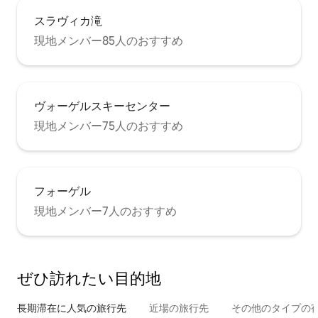
スラヴィカ滝
現地メンバー85人のおすすめ
ヴォーゲルスキーセンター
現地メンバー75人のおすすめ
フォーゲル
現地メンバー7人のおすすめ
ぜひ訪⁠れ⁠た⁠い目⁠的⁠地
長期滞在に人気の旅行先
近場の旅行先
その他のタ⁠イ⁠プ⁠の宿