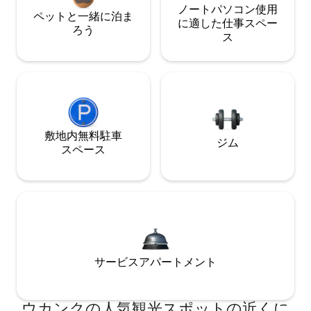
ノートパソコン使用
ペットと一緒に泊ま
に適した仕事スペー
ろう
ス
敷地内無料駐⁠車
ジム
ス⁠ペ⁠ー⁠ス
サービスアパートメント
ウカンクの人気観光スポットの近くに