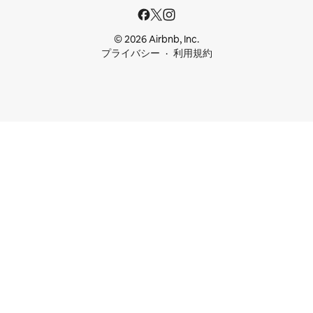
© 2026 Airbnb, Inc.
プライバシー
利用規約