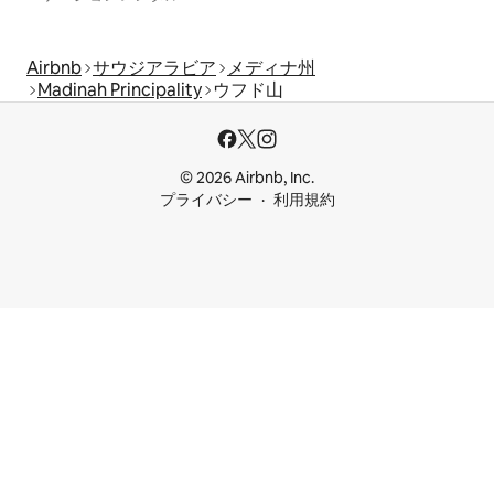
Airbnb
サウジアラビア
メディナ州
Madinah Principality
ウフド山
© 2026 Airbnb, Inc.
プライバシー
利用規約