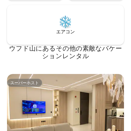
エアコン
ウフド山にあるその他の素敵なバケー
ションレンタル
スーパーホスト
スーパーホスト