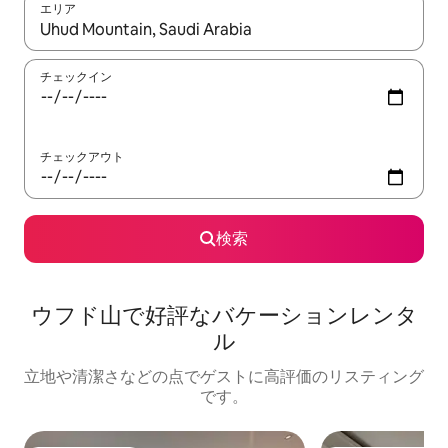
エリア
検索結果が表示されたら、上下の矢印キーを使って移動するか、
チェックイン
チェックアウト
検索
ウフド山で好評なバケーションレンタ
ル
立地や清潔さなどの点でゲストに高評価のリスティング
です。