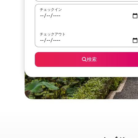
チェックイン
チェックアウト
検索