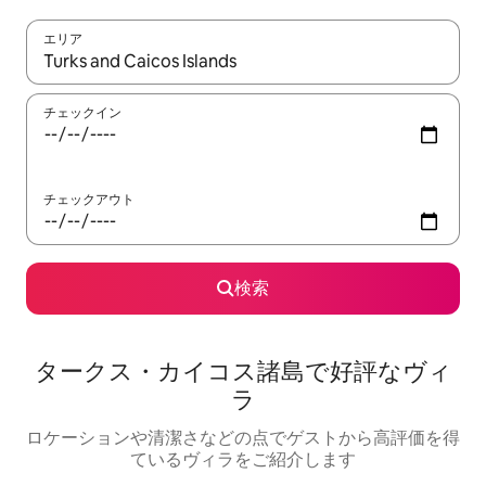
エリア
検索結果が表示されたら、上下の矢印キーを使って移動するか、
チェックイン
チェックアウト
検索
タークス・カイコス諸島で好評なヴィ
ラ
ロケーションや清潔さなどの点でゲストから高評価を得
ているヴィラをご紹介します