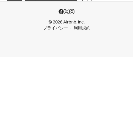
© 2026 Airbnb, Inc.
プライバシー
利用規約