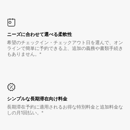
ニーズに合わせて選べる柔軟性
希望のチェックイン・チェックアウト日を選んで、オン
ラインで簡単に予約できる上、追加の義務や書類手続き
もありません。*
シンプルな長期滞在向け料金
長期滞在予約に適用されるお得な特別料金と追加料金な
しの月1回払い。*