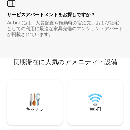
サービスアパートメントをお探しですか？
Airbnbには、人員配置や転勤時の宿泊先、および社宅
としての利用に最適な家具完備のマンション・アパート
が掲載されています。
長期滞在に人気のアメニティ・設備
キッチン
Wi-Fi