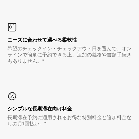
ニーズに合わせて選べる柔軟性
希望のチェックイン・チェックアウト日を選んで、オン
ラインで簡単に予約できる上、追加の義務や書類手続き
もありません。*
シンプルな長期滞在向け料金
長期滞在予約に適用されるお得な特別料金と追加料金な
しの月1回払い。*