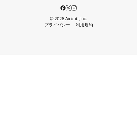
© 2026 Airbnb, Inc.
プライバシー
利用規約