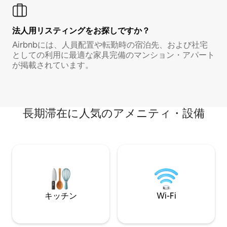
法人用リスティングをお探しですか？
Airbnbには、人員配置や転勤時の宿泊先、および社宅
としての利用に最適な家具完備のマンション・アパート
が掲載されています。
長期滞在に人気のアメニティ・設備
キッチン
Wi-Fi