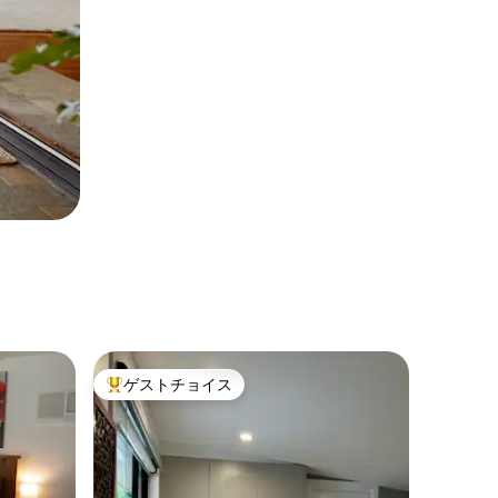
ゲストチョイス
大好評のゲストチョイスです。