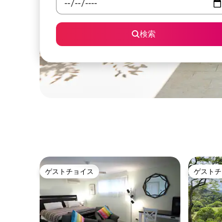
検索
ゲストチョイス
ゲストチ
ゲストチョイス
ゲストチ