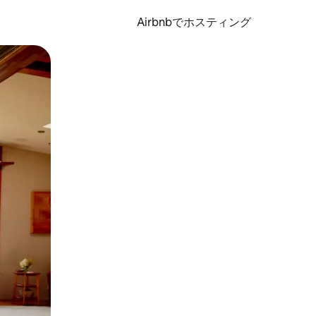
Airbnbでホスティング
とができます。