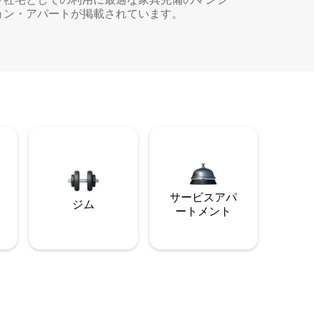
ョン・アパートが掲載されています。
サービスアパ
ジム
ートメント