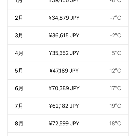
1月
¥39,456 JPY
-8°C
2月
¥34,879 JPY
-7°C
3月
¥36,615 JPY
-2°C
4月
¥35,352 JPY
5°C
5月
¥47,189 JPY
12°C
6月
¥70,389 JPY
17°C
7月
¥62,182 JPY
19°C
8月
¥72,599 JPY
18°C