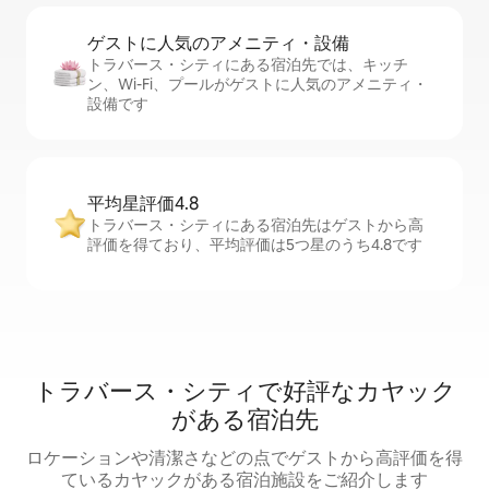
ゲストに人⁠気⁠のア⁠メ⁠ニ⁠テ⁠ィ・設⁠備
トラバース・シティにある宿泊先では、キッチ
ン、Wi-Fi、プールがゲストに人気のアメニティ・
設備です
平均星評価4.8
トラバース・シティにある宿泊先はゲストから高
評価を得ており、平均評価は5つ星のうち4.8です
トラバース・シティで好評なカヤック
がある宿泊先
ロケーションや清潔さなどの点でゲストから高評価を得
ているカヤックがある宿泊施設をご紹介します