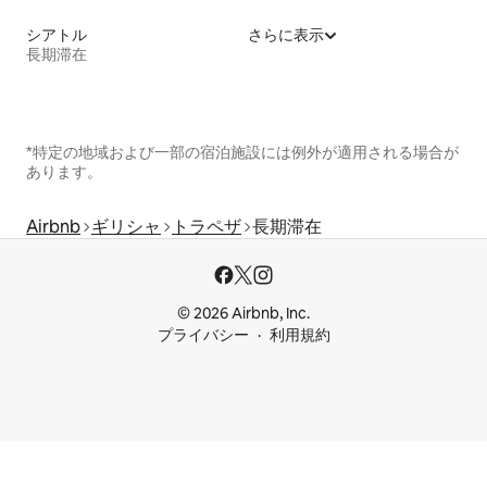
シアトル
さらに表示
長期滞在
*特定の地域および一部の宿泊施設には例外が適用される場合が
あります。
Airbnb
ギリシャ
トラペザ
長期滞在
© 2026 Airbnb, Inc.
プライバシー
利用規約