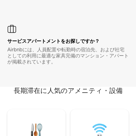
サービスアパートメントをお探しですか？
Airbnbには、人員配置や転勤時の宿泊先、および社宅
としての利用に最適な家具完備のマンション・アパート
が掲載されています。
長期滞在に人気のアメニティ・設備