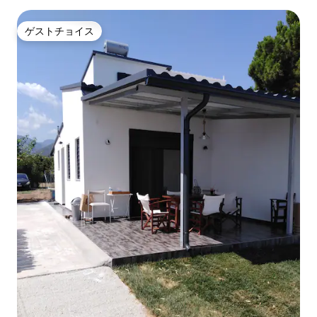
ゲストチョイス
ゲストチョイス