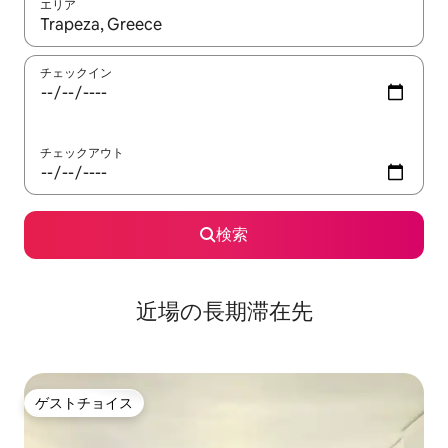
エリア
検索結果が表示されたら、上下の矢印キーを使って移動するか、
チェックイン
チェックアウト
検索
近場の長期滞在先
ゲストチョイス
ゲストチョイス