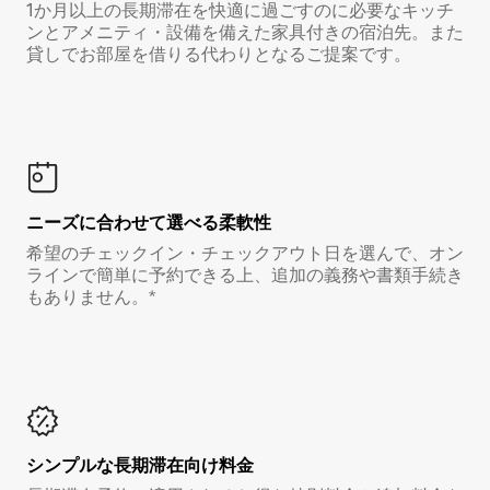
1か月以上の長期滞在を快適に過ごすのに必要なキッチ
ンとアメニティ・設備を備えた家具付きの宿泊先。また
貸しでお部屋を借りる代わりとなるご提案です。
ニーズに合わせて選べる柔軟性
希望のチェックイン・チェックアウト日を選んで、オン
ラインで簡単に予約できる上、追加の義務や書類手続き
もありません。*
シンプルな長期滞在向け料金