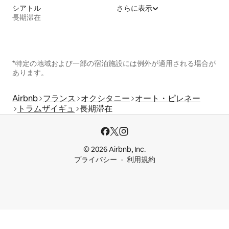
シアトル
さらに表示
長期滞在
*特定の地域および一部の宿泊施設には例外が適用される場合が
あります。
Airbnb
フランス
オクシタニー
オート・ピレネー
トラムザイギュ
長期滞在
© 2026 Airbnb, Inc.
プライバシー
利用規約