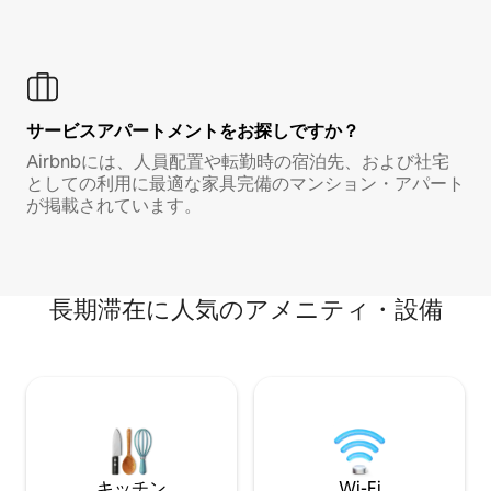
サービスアパートメントをお探しですか？
Airbnbには、人員配置や転勤時の宿泊先、および社宅
としての利用に最適な家具完備のマンション・アパート
が掲載されています。
長期滞在に人気のアメニティ・設備
キッチン
Wi-Fi