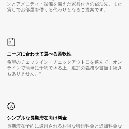
ンとアメニティ・設備を備えた家具付きの宿泊先。また
貸しでお部屋を借りる代わりとなるご提案です。
ニーズに合わせて選べる柔軟性
希望のチェックイン・チェックアウト日を選んで、オン
ラインで簡単に予約できる上、追加の義務や書類手続き
もありません。*
シンプルな長期滞在向け料金
長期滞在予約に適用されるお得な特別料金と追加料金な