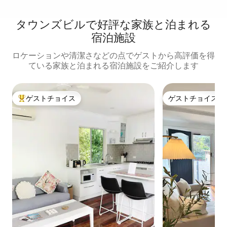
タウンズビルで好評な家族と泊まれる
宿泊施設
ロケーションや清潔さなどの点でゲストから高評価を得
ている家族と泊まれる宿泊施設をご紹介します
ゲストチョイス
ゲストチョイス
大好評のゲストチョイスです。
ゲストチョイス