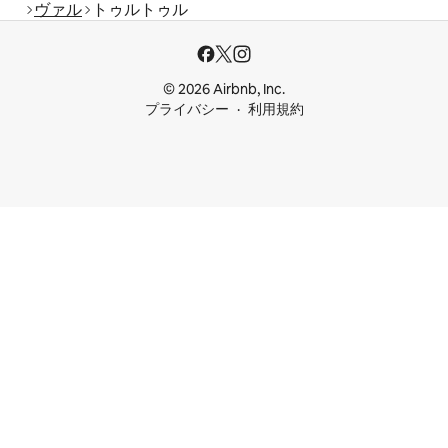
ヴァル
トゥルトゥル
© 2026 Airbnb, Inc.
プライバシー
利用規約