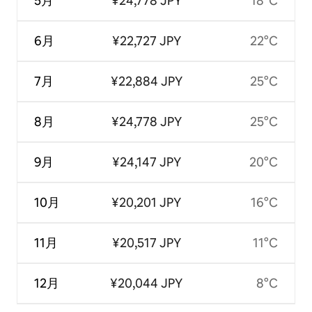
5月
¥24,778 JPY
18°C
6月
¥22,727 JPY
22°C
7月
¥22,884 JPY
25°C
8月
¥24,778 JPY
25°C
9月
¥24,147 JPY
20°C
10月
¥20,201 JPY
16°C
11月
¥20,517 JPY
11°C
12月
¥20,044 JPY
8°C