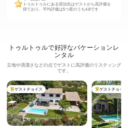
トゥルトゥルにある宿泊先はゲストから高評価を
得ており、平均評価は5つ星のうち4.8です
トゥルトゥルで好評なバケーションレ
ンタル
立地や清潔さなどの点でゲストに高評価のリスティング
です。
ゲストチョイス
ゲストチョイス
大好評のゲストチョイスです。
大好評のゲストチ