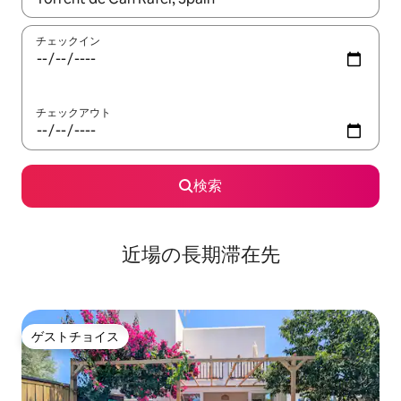
チェックイン
チェックアウト
検索
近場の長期滞在先
ゲストチョイス
ゲストチョイス