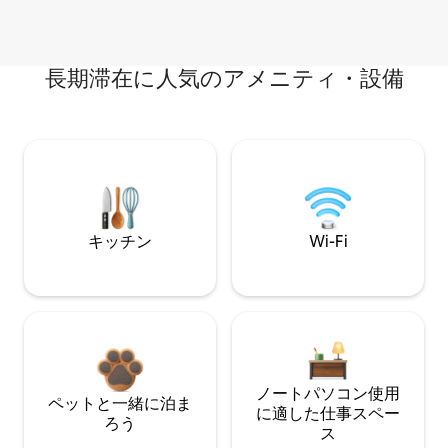
長期滞在に人気のアメニティ・設備
キッチン
Wi-Fi
ノートパソコン使用
ペットと一緒に泊ま
に適した仕事スペー
ろう
ス