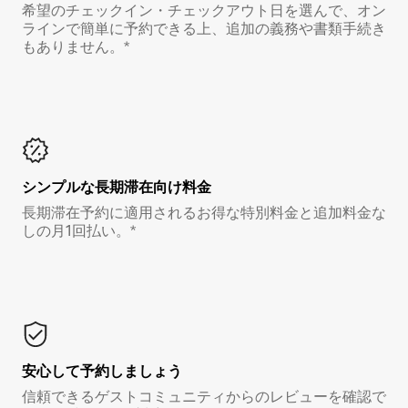
希望のチェックイン・チェックアウト日を選んで、オン
ラインで簡単に予約できる上、追加の義務や書類手続き
もありません。*
シンプルな長期滞在向け料金
長期滞在予約に適用されるお得な特別料金と追加料金な
しの月1回払い。*
安心して予約しましょう
信頼できるゲストコミュニティからのレビューを確認で