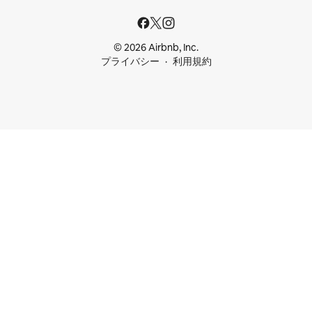
© 2026 Airbnb, Inc.
プライバシー
利用規約