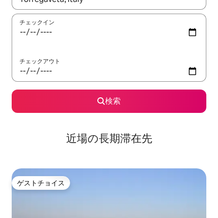
チェックイン
チェックアウト
検索
近場の長期滞在先
ゲストチョイス
ゲストチョイス