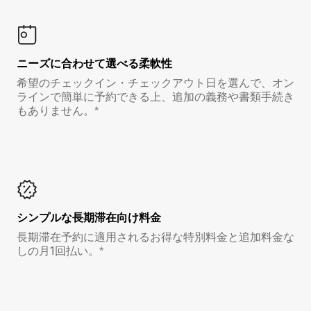
ニーズに合わせて選べる柔軟性
希望のチェックイン・チェックアウト日を選んで、オン
ラインで簡単に予約できる上、追加の義務や書類手続き
もありません。*
シンプルな長期滞在向け料金
長期滞在予約に適用されるお得な特別料金と追加料金な
しの月1回払い。*