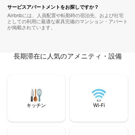
サービスアパートメントをお探しですか？
Airbnbには、人員配置や転勤時の宿泊先、および社宅
としての利用に最適な家具完備のマンション・アパート
が掲載されています。
長期滞在に人気のアメニティ・設備
キッチン
Wi-Fi