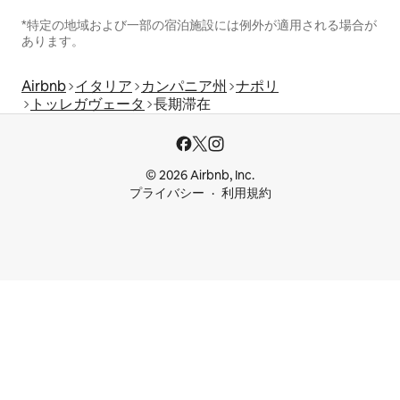
*特定の地域および一部の宿泊施設には例外が適用される場合が
あります。
Airbnb
イタリア
カンパニア州
ナポリ
トッレガヴェータ
長期滞在
© 2026 Airbnb, Inc.
プライバシー
利用規約