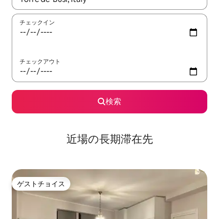
チェックイン
チェックアウト
検索
近場の長期滞在先
ゲストチョイス
ゲストチョイス