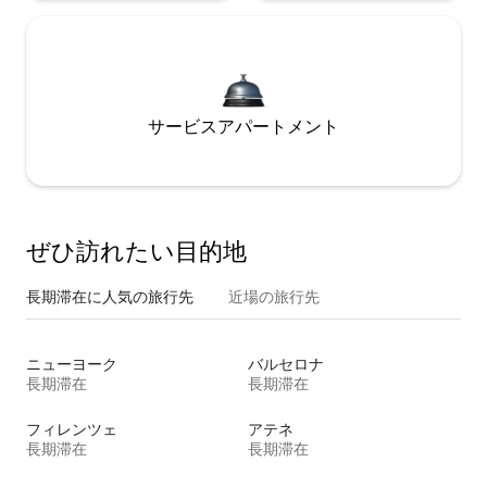
サービスアパートメント
ぜひ訪⁠れ⁠た⁠い目⁠的⁠地
長期滞在に人気の旅行先
近場の旅行先
ニューヨーク
バルセロナ
長期滞在
長期滞在
フィレンツェ
アテネ
長期滞在
長期滞在