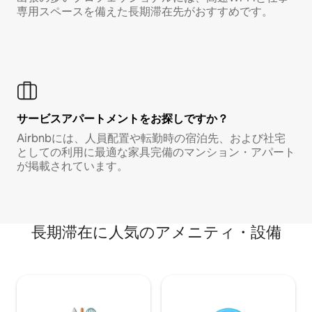
専用スペースを備えた長期滞在先がおすすめです。
サービスアパートメントをお探しですか？
Airbnbには、人員配置や転勤時の宿泊先、および社宅
としての利用に最適な家具完備のマンション・アパート
が掲載されています。
長期滞在に人気のアメニティ・設備