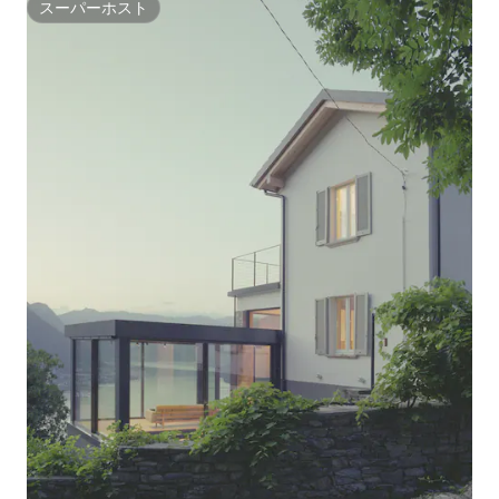
スーパーホスト
スーパーホスト