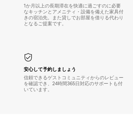
1か月以上の長期滞在を快適に過ごすのに必要
なキッチンとアメニティ・設備を備えた家具付
きの宿泊先。また貸しでお部屋を借りる代わり
となるご提案です。
安心して予約しましょう
信頼できるゲストコミュニティからのレビュー
を確認でき、24時間365日対応のサポートも付
いています。