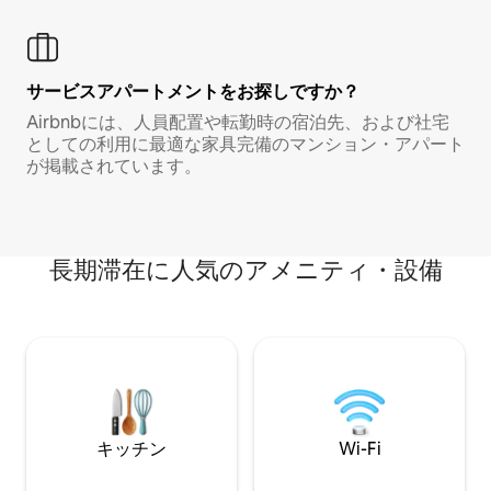
サービスアパートメントをお探しですか？
Airbnbには、人員配置や転勤時の宿泊先、および社宅
としての利用に最適な家具完備のマンション・アパート
が掲載されています。
長期滞在に人気のアメニティ・設備
キッチン
Wi-Fi