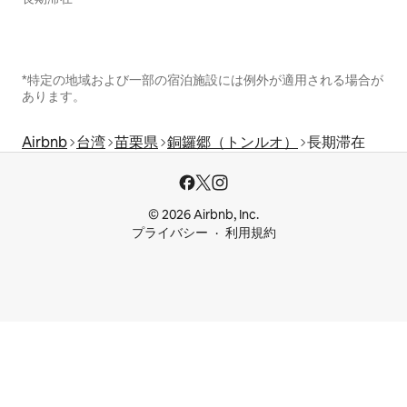
*特定の地域および一部の宿泊施設には例外が適用される場合が
あります。
Airbnb
台湾
苗栗県
銅鑼郷（トンルオ）
長期滞在
© 2026 Airbnb, Inc.
プライバシー
利用規約