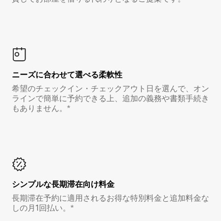
ニーズに合わせて選べる柔軟性
希望のチェックイン・チェックアウト日を選んで、オン
ラインで簡単に予約できる上、追加の義務や書類手続き
もありません。*
シンプルな長期滞在向け料金
長期滞在予約に適用されるお得な特別料金と追加料金な
しの月1回払い。*