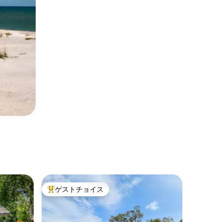
ゲストチョイス
大好評のゲストチョイスです。