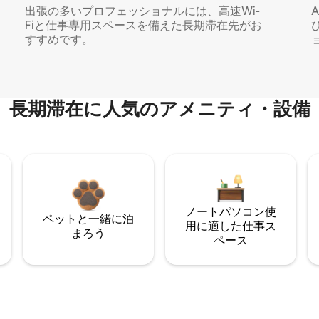
出張の多いプロフェッショナルには、高速Wi-
Fiと仕事専用スペースを備えた長期滞在先がお
すすめです。
長期滞在に人気のアメニティ・設備
ノートパソコン使
ペットと一緒に泊
用に適した仕事ス
まろう
ペース