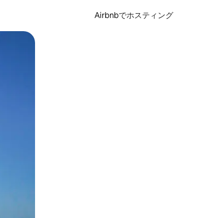
Airbnbでホスティング
とができます。