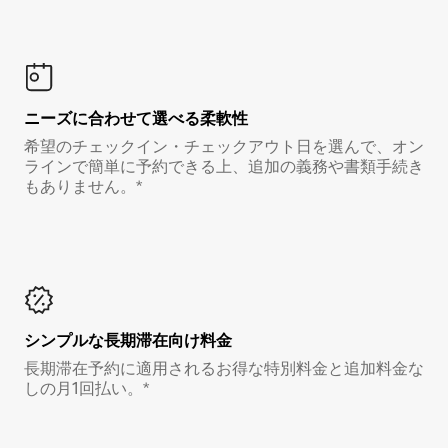
ニーズに合わせて選べる柔軟性
希望のチェックイン・チェックアウト日を選んで、オン
ラインで簡単に予約できる上、追加の義務や書類手続き
もありません。*
シンプルな長期滞在向け料金
長期滞在予約に適用されるお得な特別料金と追加料金な
しの月1回払い。*