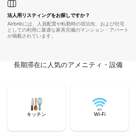
法人用リスティングをお探しですか？
Airbnbには、人員配置や転勤時の宿泊先、および社宅
としての利用に最適な家具完備のマンション・アパート
が掲載されています。
長期滞在に人気のアメニティ・設備
キッチン
Wi-Fi