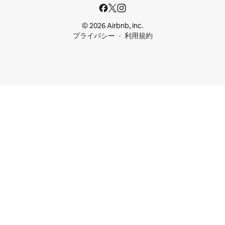
© 2026 Airbnb, Inc.
プライバシー
利用規約