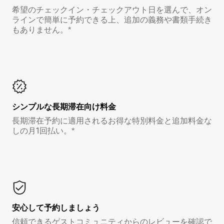
希望のチェックイン・チェックアウト日を選んで、オン
ラインで簡単に予約できる上、追加の義務や書類手続き
もありません。*
シンプルな長期滞在向け料金
長期滞在予約に適用されるお得な特別料金と追加料金な
しの月1回払い。*
安心して予約しましょう
信頼できるゲストコミュニティからのレビューを確認で