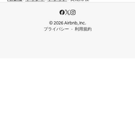
© 2026 Airbnb, Inc.
プライバシー
利用規約