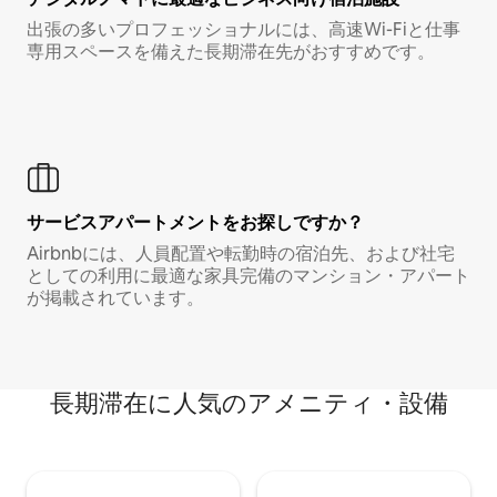
出張の多いプロフェッショナルには、高速Wi-Fiと仕事
専用スペースを備えた長期滞在先がおすすめです。
サービスアパートメントをお探しですか？
Airbnbには、人員配置や転勤時の宿泊先、および社宅
としての利用に最適な家具完備のマンション・アパート
が掲載されています。
長期滞在に人気のアメニティ・設備