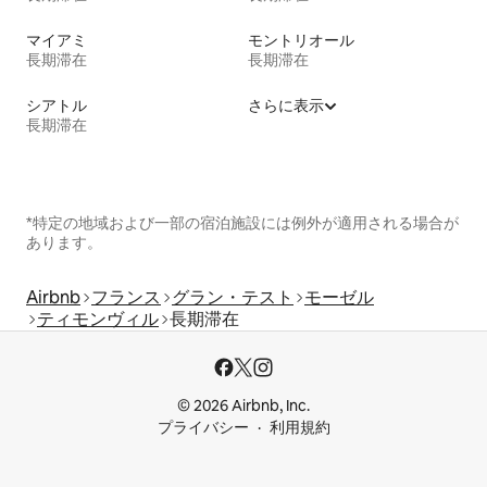
マイアミ
モントリオール
長期滞在
長期滞在
シアトル
さらに表示
長期滞在
*特定の地域および一部の宿泊施設には例外が適用される場合が
あります。
Airbnb
フランス
グラン・テスト
モーゼル
ティモンヴィル
長期滞在
© 2026 Airbnb, Inc.
プライバシー
利用規約