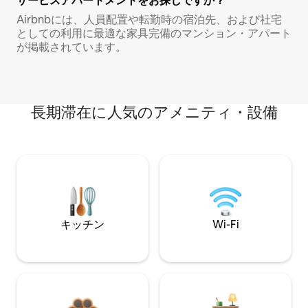
サービスアパートメントをお探しですか？
Airbnbには、人員配置や転勤時の宿泊先、および社宅
としての利用に最適な家具完備のマンション・アパート
が掲載されています。
長期滞在に人気のアメニティ・設備
キッチン
Wi-Fi