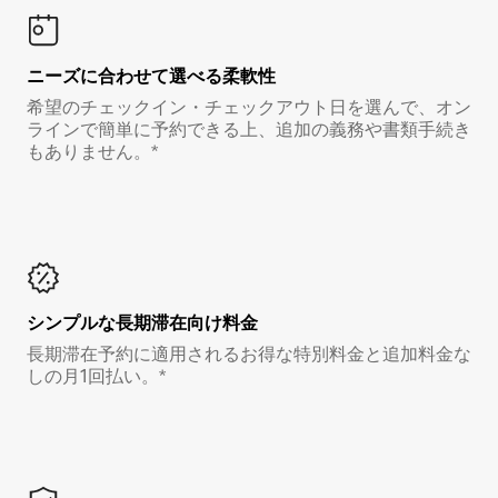
ニーズに合わせて選べる柔軟性
希望のチェックイン・チェックアウト日を選んで、オン
ラインで簡単に予約できる上、追加の義務や書類手続き
もありません。*
シンプルな長期滞在向け料金
長期滞在予約に適用されるお得な特別料金と追加料金な
しの月1回払い。*