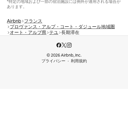
*特定の地域および一部の宿泊施設には例外が適用される場合が
あります。
Airbnb
フランス
プロヴァンス・アルプ・コート・ダジュール地域圏
オート・アルプ県
テユ
長期滞在
© 2026 Airbnb, Inc.
プライバシー
利用規約