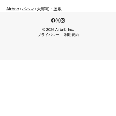
Airbnb
バハマ
大邸宅・屋敷
© 2026 Airbnb, Inc.
プライバシー
利用規約