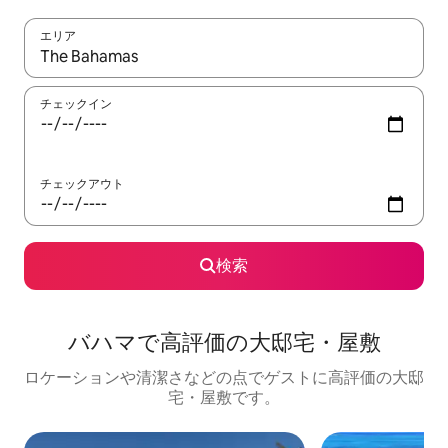
エリア
検索結果が表示されたら、上下の矢印キーを使って移動するか、
チェックイン
チェックアウト
検索
バハマで高評価の大邸宅・屋敷
ロケーションや清潔さなどの点でゲストに高評価の大邸
宅・屋敷です。