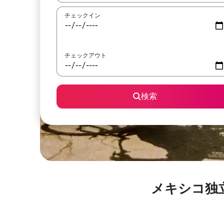
チェックイン
チェックアウト
検索
メキシコ独立記