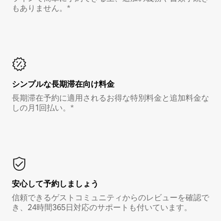
もありません。*
シンプルな長期滞在向け料金
長期滞在予約に適用されるお得な特別料金と追加料金な
しの月1回払い。*
安心して予約しましょう
信頼できるゲストコミュニティからのレビューを確認で
き、24時間365日対応のサポートも付いています。