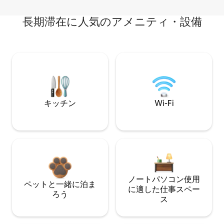
長期滞在に人気のアメニティ・設備
キッチン
Wi-Fi
ノートパソコン使用
ペットと一緒に泊ま
に適した仕事スペー
ろう
ス