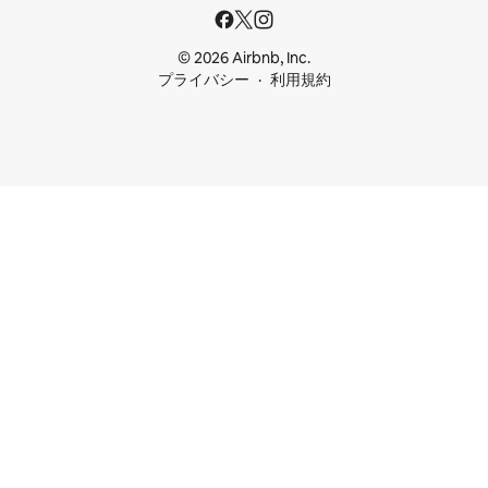
© 2026 Airbnb, Inc.
プライバシー
利用規約