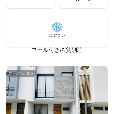
エアコン
プール付きの貸別荘
スーパーホスト
スーパーホスト