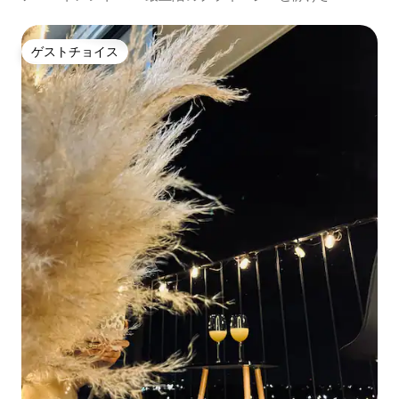
ゲストチョイス
ゲストチョイス