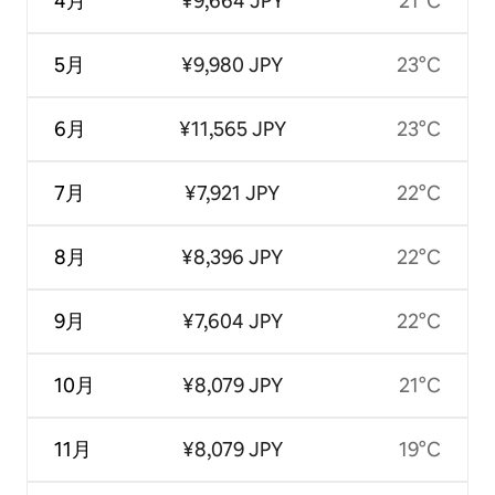
4月
¥9,664 JPY
21°C
5月
¥9,980 JPY
23°C
6月
¥11,565 JPY
23°C
7月
¥7,921 JPY
22°C
8月
¥8,396 JPY
22°C
9月
¥7,604 JPY
22°C
10月
¥8,079 JPY
21°C
11月
¥8,079 JPY
19°C