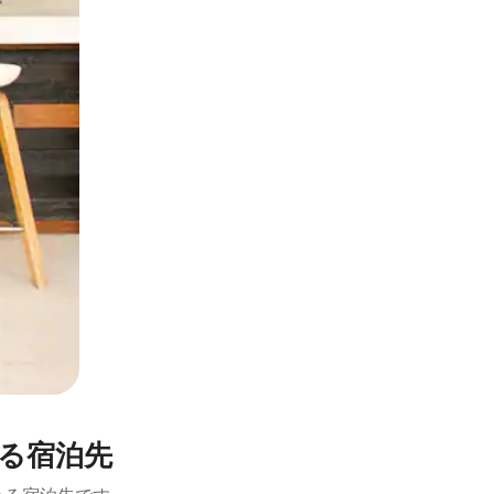
とができます。
る宿泊先