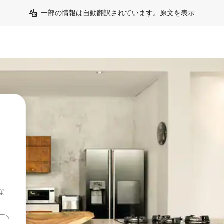
一部の情報は自動翻訳されています。
原文を表示
な