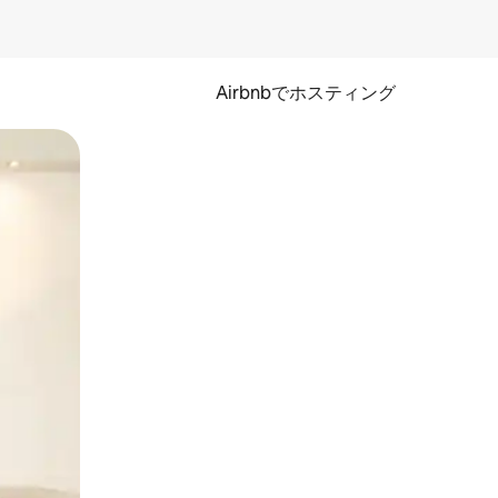
Airbnbでホスティング