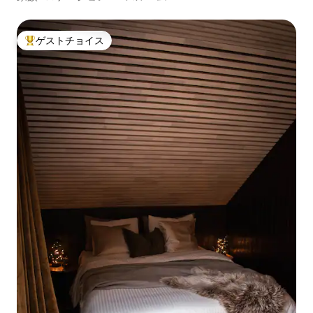
ゲストチョイス
大好評のゲストチョイスです。