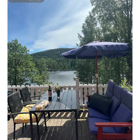
スーパーホスト