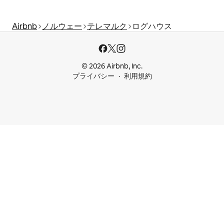
Airbnb
ノルウェー
テレマルク
ログハウス
© 2026 Airbnb, Inc.
プライバシー
利用規約