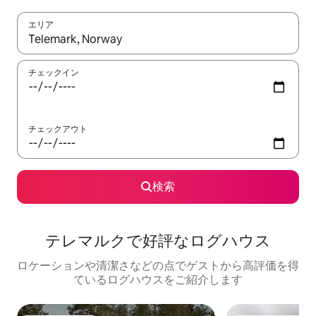
エリア
検索結果が表示されたら、上下の矢印キーを使って移動するか、
チェックイン
チェックアウト
検索
テレマルクで好評なログハウス
ロケーションや清潔さなどの点でゲストから高評価を得
ているログハウスをご紹介します