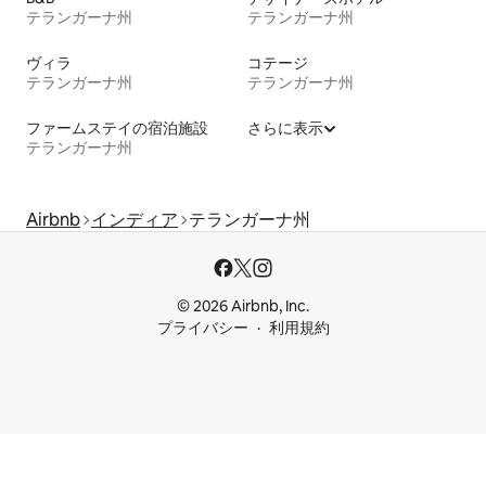
テランガーナ州
テランガーナ州
ヴィラ
コテージ
テランガーナ州
テランガーナ州
ファームステイの宿泊施設
さらに表示
テランガーナ州
Airbnb
インディア
テランガーナ州
© 2026 Airbnb, Inc.
プライバシー
利用規約