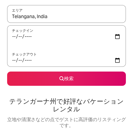
エリア
検索結果が表示されたら、上下の矢印キーを使って移動するか、
チェックイン
チェックアウト
検索
テランガーナ州で好評なバケーション
レンタル
立地や清潔さなどの点でゲストに高評価のリスティング
です。