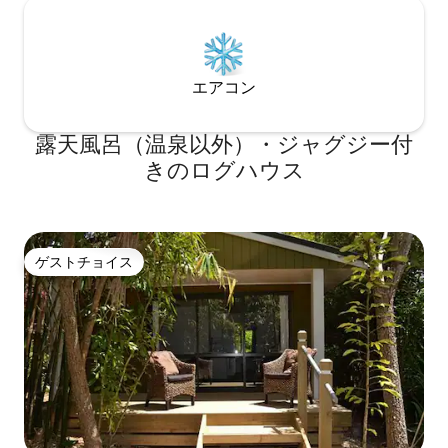
エアコン
露天風呂（温泉以外）・ジャグジー付
きのログハウス
ゲストチョイス
ゲストチョイス