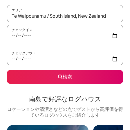
エリア
検索結果が表示されたら、上下の矢印キーを使って移動するか、
チェックイン
チェックアウト
検索
南島で好評なログハウス
ロケーションや清潔さなどの点でゲストから高評価を得
ているログハウスをご紹介します