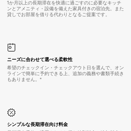
1か月以上の長期滞在を快適に過ごすのに必要なキッチ
ンとアメニティ・設備を備えた家具付きの宿泊先。また
貸しでお部屋を借りる代わりとなるご提案です。
ニーズに合わせて選べる柔軟性
希望のチェックイン・チェックアウト日を選んで、オン
ラインで簡単に予約できる上、追加の義務や書類手続き
もありません。*
シンプルな長期滞在向け料金