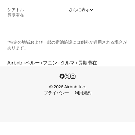
シアトル
さらに表示
長期滞在
*特定の地域および一部の宿泊施設には例外が適用される場合が
あります。
Airbnb
ペルー
フニン
タルマ
長期滞在
© 2026 Airbnb, Inc.
プライバシー
利用規約