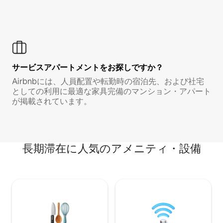
サービスアパートメントをお探しですか？
Airbnbには、人員配置や転勤時の宿泊先、および社宅
としての利用に最適な家具完備のマンション・アパート
が掲載されています。
長期滞在に人気のアメニティ・設備