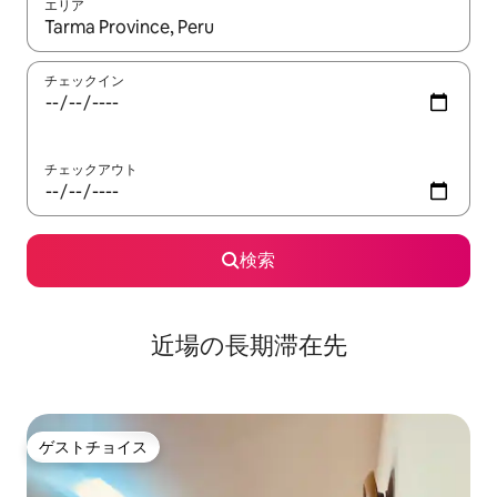
エリア
検索結果が表示されたら、上下の矢印キーを使って移動するか、
チェックイン
チェックアウト
検索
近場の長期滞在先
ゲストチョイス
ゲストチョイス