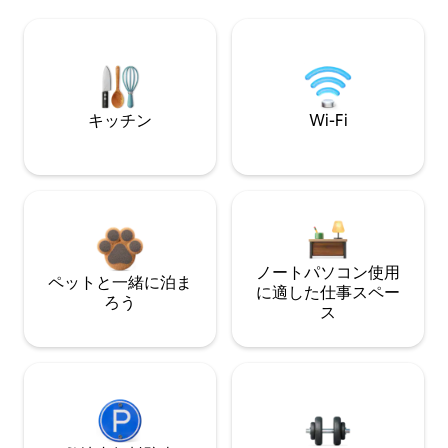
キッチン
Wi-Fi
ノートパソコン使用
ペットと一緒に泊ま
に適した仕事スペー
ろう
ス