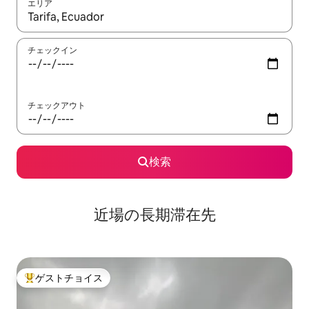
エリア
検索結果が表示されたら、上下の矢印キーを使って移動するか、
チェックイン
チェックアウト
検索
近場の長期滞在先
ゲストチョイス
大好評のゲストチョイスです。