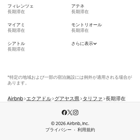
フィレンツェ
アテネ
長期滞在
長期滞在
マイアミ
モントリオール
長期滞在
長期滞在
シアトル
さらに表示
長期滞在
*特定の地域および一部の宿泊施設には例外が適用される場合が
あります。
Airbnb
エクアドル
グアヤス県
タリファ
長期滞在
© 2026 Airbnb, Inc.
プライバシー
利用規約