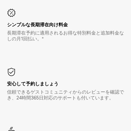
シンプルな長期滞在向け料金
長期滞在予約に適用されるお得な特別料金と追加料金な
しの月1回払い。*
安心して予約しましょう
信頼できるゲストコミュニティからのレビューを確認で
き、24時間365日対応のサポートも付いています。