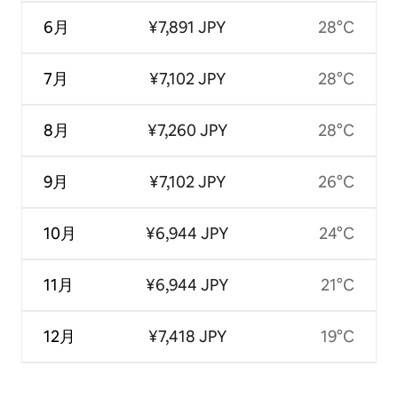
6月
¥7,891 JPY
28°C
7月
¥7,102 JPY
28°C
8月
¥7,260 JPY
28°C
9月
¥7,102 JPY
26°C
10月
¥6,944 JPY
24°C
11月
¥6,944 JPY
21°C
12月
¥7,418 JPY
19°C