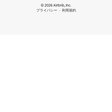
© 2026 Airbnb, Inc.
プライバシー
利用規約