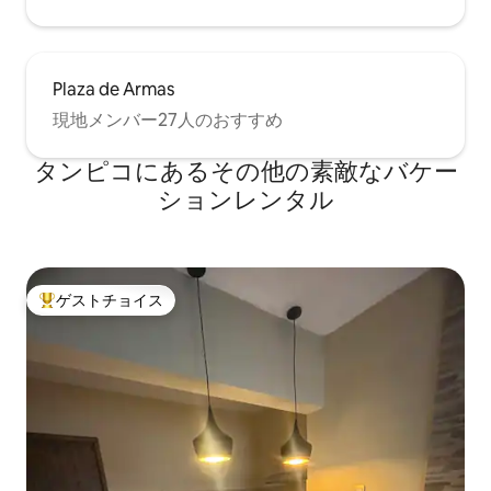
Plaza de Armas
現地メンバー27人のおすすめ
タンピコにあるその他の素敵なバケー
ションレンタル
ゲストチョイス
大好評のゲストチョイスです。