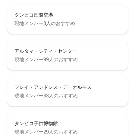
タンピコ国際空港
現地メンバー3人のおすすめ
アルタマ・シティ・センター
現地メンバー99人のおすすめ
フレイ・アンドレス・デ・オルモス
現地メンバー33人のおすすめ
タンピコ子供博物館
現地メンバー29人のおすすめ