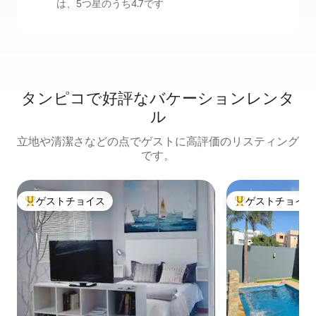
は、5つ星のうち4.7です
タンピコで好評なバケーションレンタ
ル
立地や清潔さなどの点でゲストに高評価のリスティング
です。
ゲストチョイス
ゲストチョイス
大好評のゲストチョイスです。
大好評のゲストチ