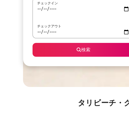
チェックイン
チェックアウト
検索
タリビーチ・