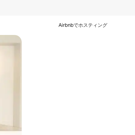
Airbnbでホスティング
とができます。