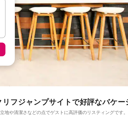
クリフジャンプサイトで好評なバケー
立地や清潔さなどの点でゲストに高評価のリスティングです。