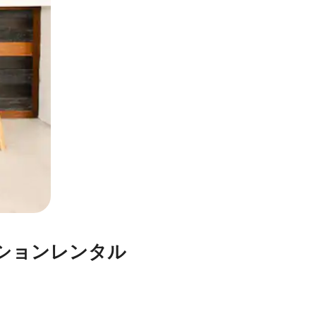
ションレンタル